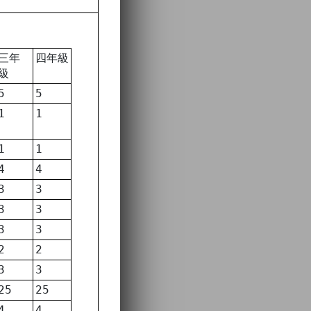
三年
四年級
級
5
5
1
1
1
1
4
4
3
3
3
3
3
3
2
2
3
3
25
25
4
4