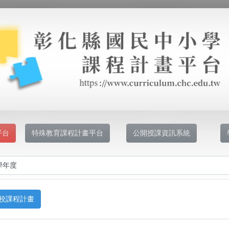
平台
特殊教育課程計畫平台
公開授課資訊系統
校課程計畫