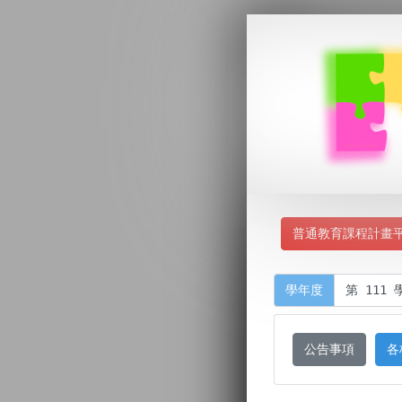
普通教育課程計畫
學年度
公告事項
各