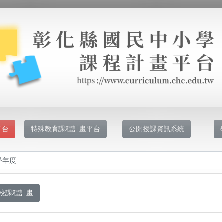
平台
特殊教育課程計畫平台
公開授課資訊系統
校課程計畫