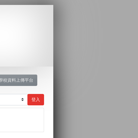
學校資料上傳平台
登入