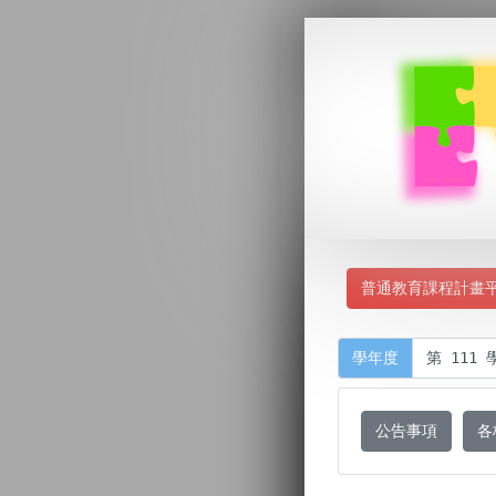
普通教育課程計畫
學年度
公告事項
各