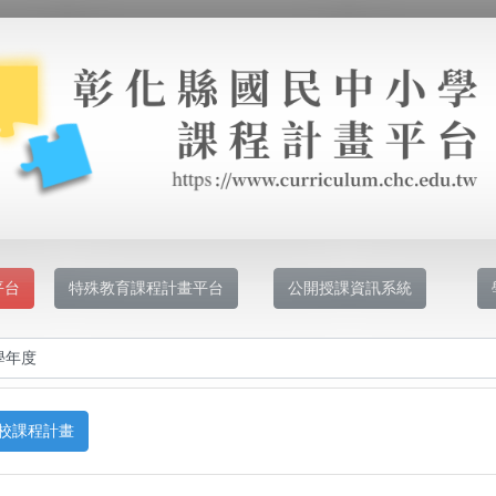
平台
特殊教育課程計畫平台
公開授課資訊系統
校課程計畫