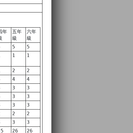
四年
五年
六年
級
級
級
5
5
5
1
1
1
1
2
2
4
4
4
3
3
3
3
3
3
3
3
3
2
2
2
3
3
3
25
26
26