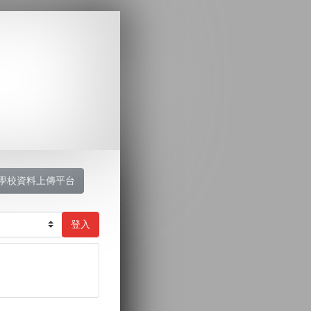
學校資料上傳平台
登入