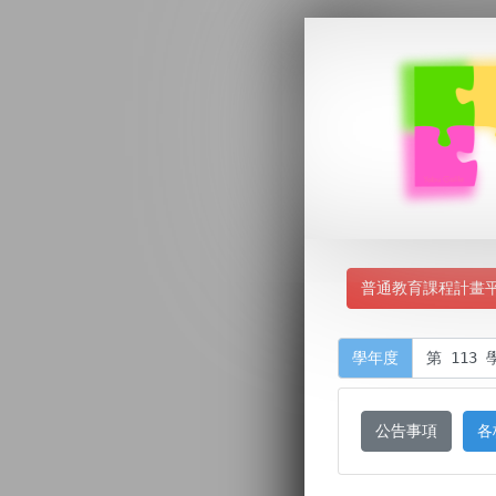
普通教育課程計畫
學年度
公告事項
各