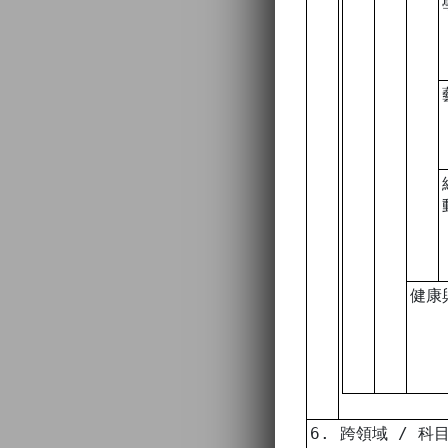
健康
6. 跨領域 / 