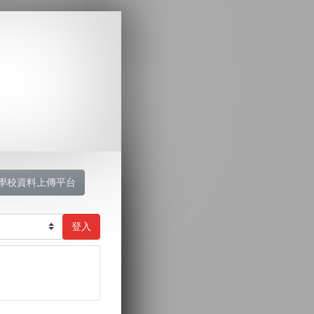
學校資料上傳平台
登入