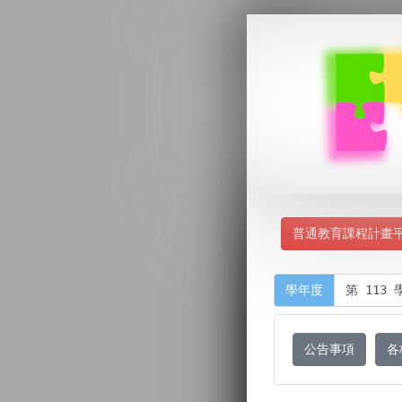
普通教育課程計畫
學年度
公告事項
各