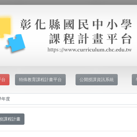
平台
特殊教育課程計畫平台
公開授課資訊系統
校課程計畫