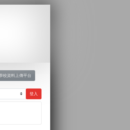
學校資料上傳平台
登入