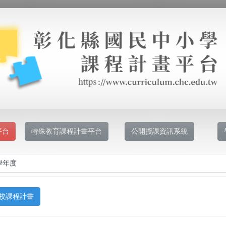
平台
特殊教育課程計畫平台
公開授課資訊系統
校課程計畫