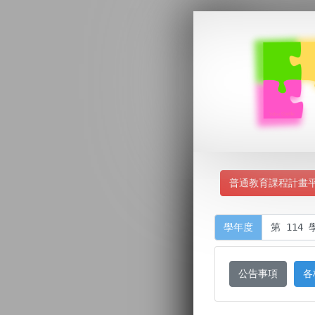
普通教育課程計畫
學年度
公告事項
各