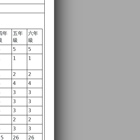
四年
五年
六年
級
級
級
5
5
5
1
1
1
1
2
2
4
4
4
3
3
3
3
3
3
3
3
3
2
2
2
3
3
3
25
26
26