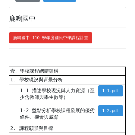
鹿鳴國中
鹿鳴國中 110 學年度國民中學課程計畫
壹、學校課程總體架構
1. 學校現況與背景分析
1-1 描述學校現況與人力資源（至
1-1.pdf
少含教師與學生數等）
1-2 盤點分析學校課程發展的優劣
1-2.pdf
條件、機會與威脅
2. 課程願景與目標