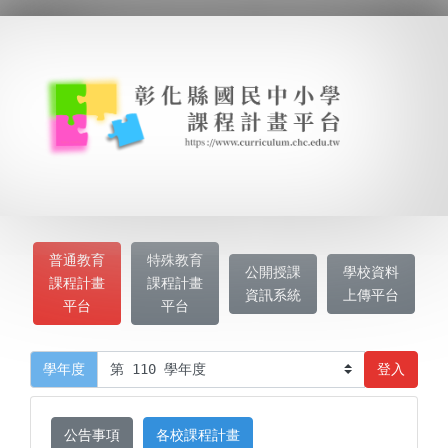
普通教育
特殊教育
公開授課
學校資料
課程計畫
課程計畫
資訊系統
上傳平台
平台
平台
登入
學年度
公告事項
各校課程計畫