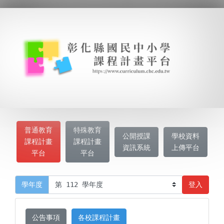
普通教育
特殊教育
公開授課
學校資料
課程計畫
課程計畫
資訊系統
上傳平台
平台
平台
登入
學年度
公告事項
各校課程計畫