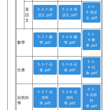
5-3-
英
5-3-7-英
5-3-8-英
9-英語
語
語文.pdf
語文.pdf
文.pdf
文
5-3-
5-3-7-數
5-3-8-數
9-數
數學
學.pdf
學.pdf
學.pdf
5-3-
5-3-7-社
5-3-8-社
9-社
社會
會.pdf
會.pdf
會.pdf
5-3-
5-3-7-自
5-3-8-自
9-自然
自然科
然科
然科
科
學
學.pdf
學.pdf
學.pdf