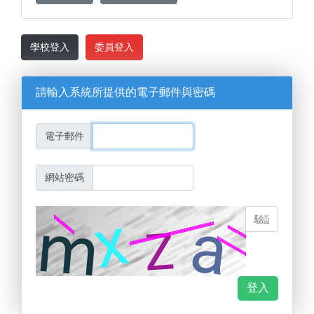
學校登入
委員登入
請輸入系統所提供的電子郵件與密碼
電子郵件
網站密碼
登入