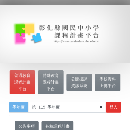
普通教育
特殊教育
公開授課
學校資料
課程計畫
課程計畫
資訊系統
上傳平台
平台
平台
登入
學年度
公告事項
各校課程計畫