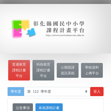
普通教育
特殊教育
公開授課
學校資料
課程計畫
課程計畫
資訊系統
上傳平台
平台
平台
登入
學年度
公告事項
各校課程計畫