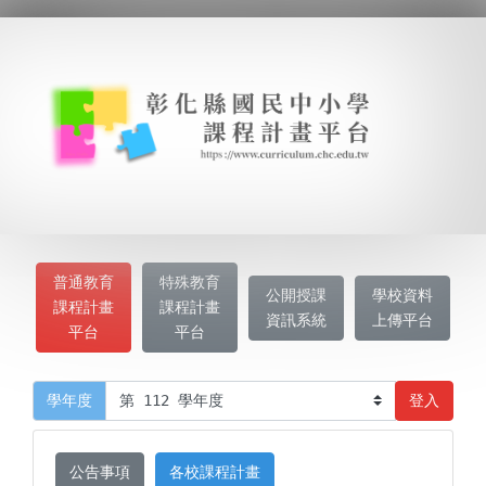
普通教育
特殊教育
公開授課
學校資料
課程計畫
課程計畫
資訊系統
上傳平台
平台
平台
登入
學年度
公告事項
各校課程計畫