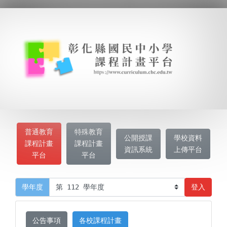
普通教育
特殊教育
公開授課
學校資料
課程計畫
課程計畫
資訊系統
上傳平台
平台
平台
登入
學年度
公告事項
各校課程計畫