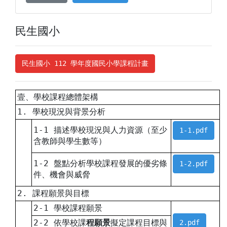
民生國小
民生國小 112 學年度國民小學課程計畫
壹、學校課程總體架構
1. 學校現況與背景分析
1-1 描述學校現況與人力資源（至少
1-1.pdf
含教師與學生數等）
1-2 盤點分析學校課程發展的優劣條
1-2.pdf
件、機會與威脅
2. 課程願景與目標
2-1 學校課程願景
2-2 依學校課
程願景
擬定課程目標與
2.pdf