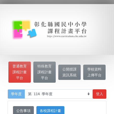
普通教育
特殊教育
公開授課
學校資料
課程計畫
課程計畫
資訊系統
上傳平台
平台
平台
登入
學年度
公告事項
各校課程計畫