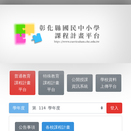
普通教育
特殊教育
公開授課
學校資料
課程計畫
課程計畫
資訊系統
上傳平台
平台
平台
登入
學年度
公告事項
各校課程計畫