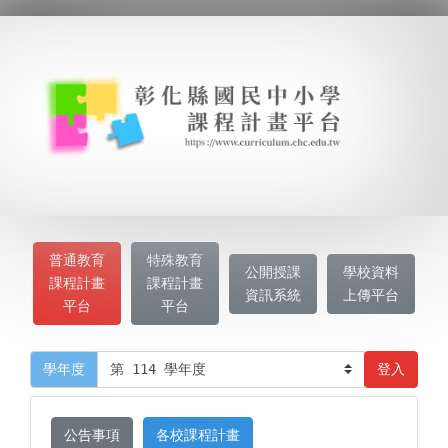
普通教育
特殊教育
公開授課
學校資料
課程計畫
課程計畫
資訊系統
上傳平台
平台
平台
登入
學年度
公告事項
各校課程計畫