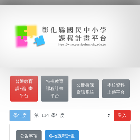
普通教育
特殊教育
公開授課
學校資料
課程計畫
課程計畫
資訊系統
上傳平台
平台
平台
登入
學年度
公告事項
各校課程計畫