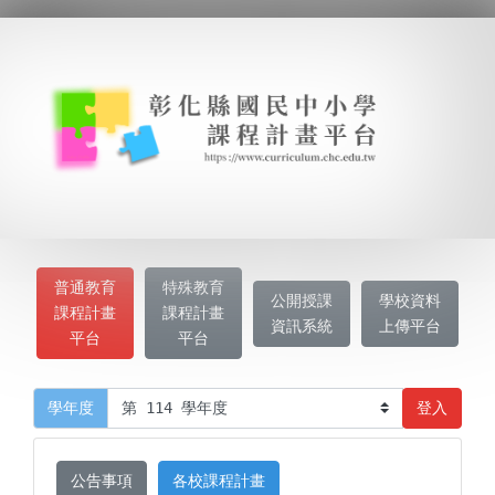
普通教育
特殊教育
公開授課
學校資料
課程計畫
課程計畫
資訊系統
上傳平台
平台
平台
登入
學年度
公告事項
各校課程計畫