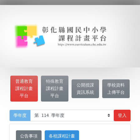
普通教育
特殊教育
公開授課
學校資料
課程計畫
課程計畫
資訊系統
上傳平台
平台
平台
登入
學年度
公告事項
各校課程計畫