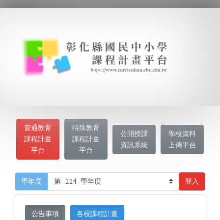
普通教育
特殊教育
公開授課
學校資料
課程計畫
課程計畫
資訊系統
上傳平台
平台
平台
登入
學年度
公告事項
各校課程計畫