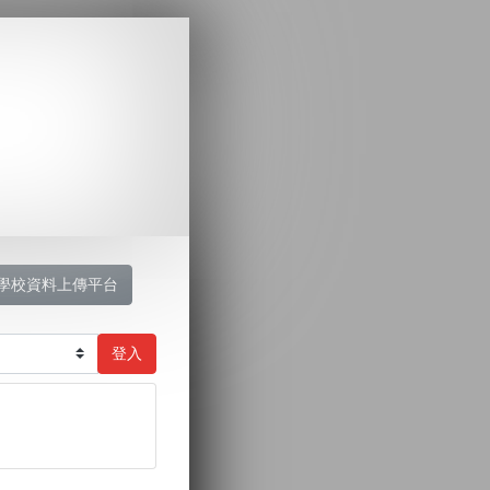
學校資料上傳平台
登入