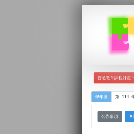
普通教育課程計畫
學年度
公告事項
各