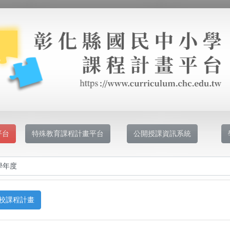
平台
特殊教育課程計畫平台
公開授課資訊系統
校課程計畫