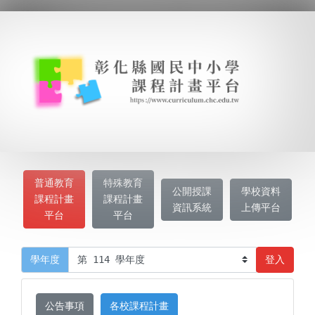
普通教育
特殊教育
公開授課
學校資料
課程計畫
課程計畫
資訊系統
上傳平台
平台
平台
登入
學年度
公告事項
各校課程計畫