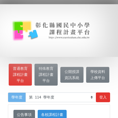
普通教育
特殊教育
公開授課
學校資料
課程計畫
課程計畫
資訊系統
上傳平台
平台
平台
登入
學年度
公告事項
各校課程計畫