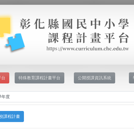
平台
特殊教育課程計畫平台
公開授課資訊系統
校課程計畫