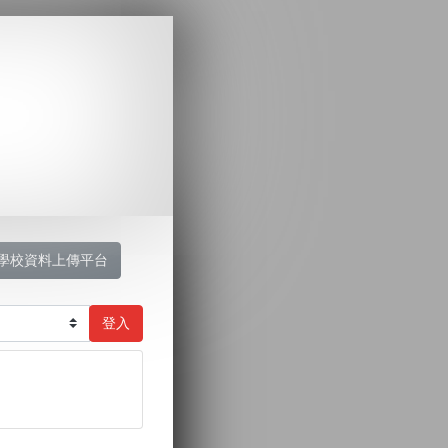
學校資料上傳平台
登入