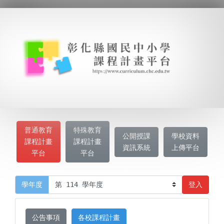
普通教育
特殊教育
公開授課
學校資料
課程計畫
課程計畫
資訊系統
上傳平台
平台
平台
登入
學年度
公告事項
各校課程計畫