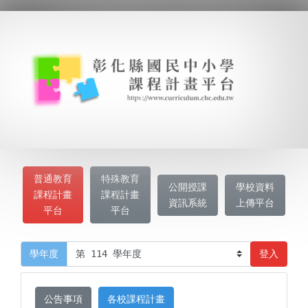
普通教育
特殊教育
公開授課
學校資料
課程計畫
課程計畫
資訊系統
上傳平台
平台
平台
登入
學年度
公告事項
各校課程計畫