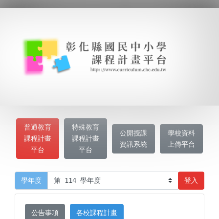
普通教育
特殊教育
公開授課
學校資料
課程計畫
課程計畫
資訊系統
上傳平台
平台
平台
登入
學年度
公告事項
各校課程計畫