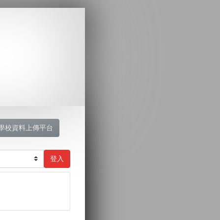
學校資料上傳平台
登入