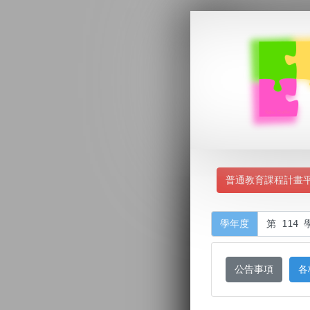
普通教育課程計畫
學年度
公告事項
各