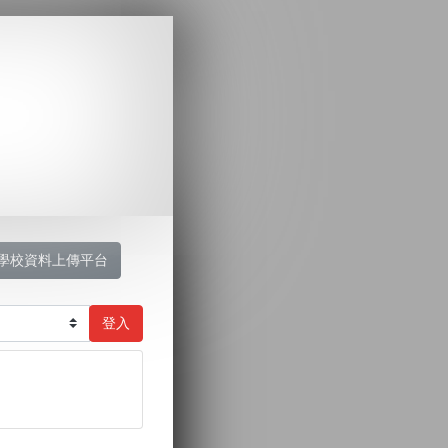
學校資料上傳平台
登入