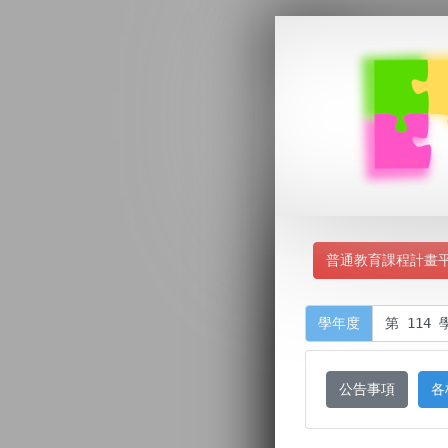
普通教育課程計畫
學年度
公告事項
各