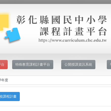
平台
特殊教育課程計畫平台
公開授課資訊系統
校課程計畫