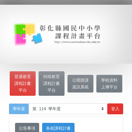
普通教育
特殊教育
公開授課
學校資料
課程計畫
課程計畫
資訊系統
上傳平台
平台
平台
登入
學年度
公告事項
各校課程計畫