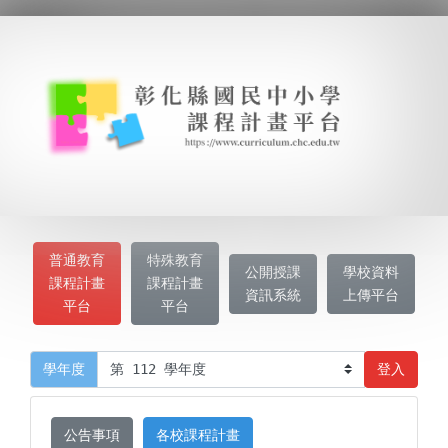
普通教育
特殊教育
公開授課
學校資料
課程計畫
課程計畫
資訊系統
上傳平台
平台
平台
登入
學年度
公告事項
各校課程計畫