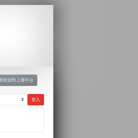
學校資料上傳平台
登入