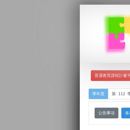
普通教育課程計畫
學年度
公告事項
各