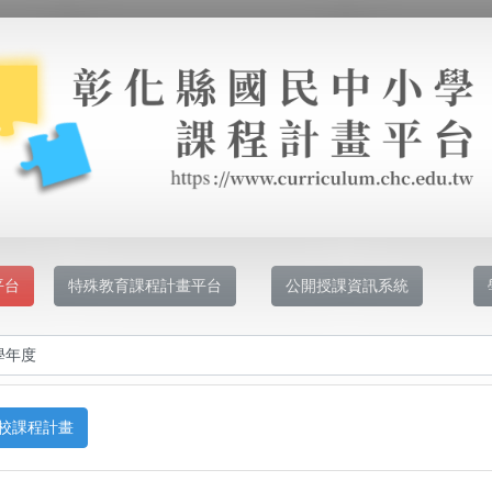
平台
特殊教育課程計畫平台
公開授課資訊系統
校課程計畫