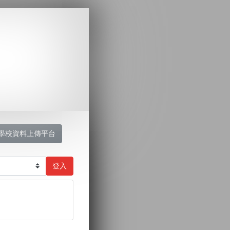
學校資料上傳平台
登入