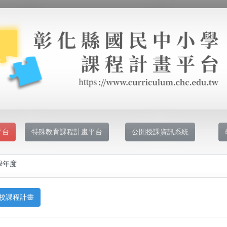
平台
特殊教育課程計畫平台
公開授課資訊系統
校課程計畫