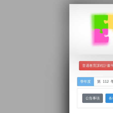
普通教育課程計畫
學年度
公告事項
各