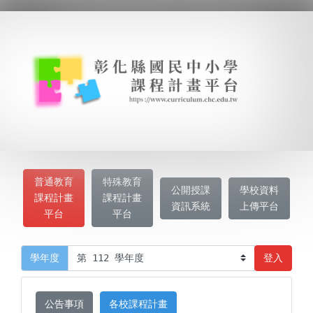
普通教育
特殊教育
公開授課
學校資料
課程計畫
課程計畫
資訊系統
上傳平台
平台
平台
登入
學年度
公告事項
各校課程計畫