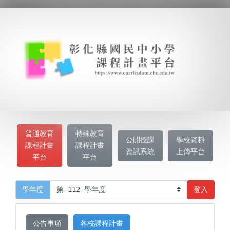
普通教育
特殊教育
公開授課
學校資料
課程計畫
課程計畫
資訊系統
上傳平台
平台
平台
登入
學年度
公告事項
各校課程計畫