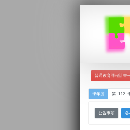
普通教育課程計畫
學年度
公告事項
各