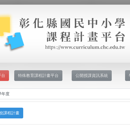
平台
特殊教育課程計畫平台
公開授課資訊系統
校課程計畫