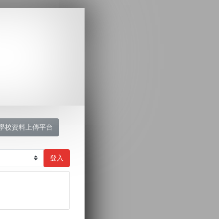
學校資料上傳平台
登入