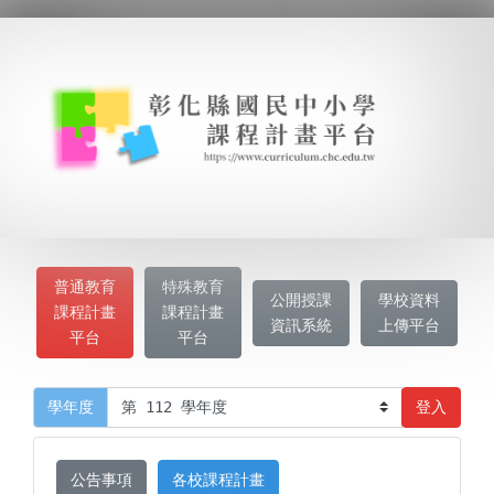
普通教育
特殊教育
公開授課
學校資料
課程計畫
課程計畫
資訊系統
上傳平台
平台
平台
登入
學年度
公告事項
各校課程計畫