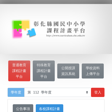
普通教育
特殊教育
公開授課
學校資料
課程計畫
課程計畫
資訊系統
上傳平台
平台
平台
登入
學年度
公告事項
各校課程計畫