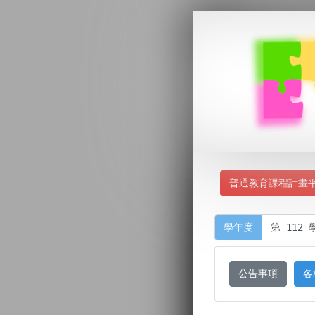
普通教育課程計畫
學年度
公告事項
各