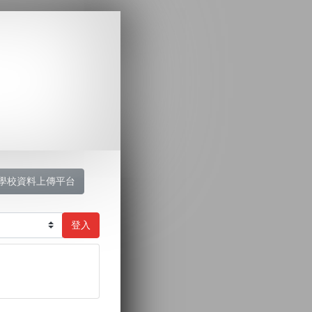
學校資料上傳平台
登入