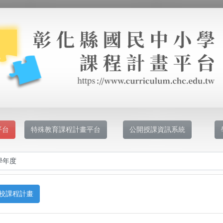
平台
特殊教育課程計畫平台
公開授課資訊系統
校課程計畫