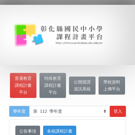
普通教育
特殊教育
公開授課
學校資料
課程計畫
課程計畫
資訊系統
上傳平台
平台
平台
登入
學年度
公告事項
各校課程計畫