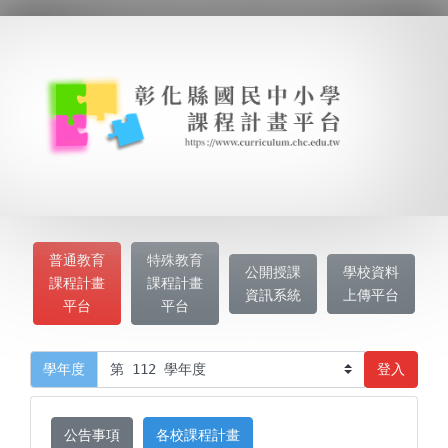
普通教育
特殊教育
公開授課
學校資料
課程計畫
課程計畫
資訊系統
上傳平台
平台
平台
登入
學年度
公告事項
各校課程計畫