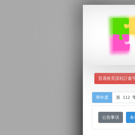
普通教育課程計畫
學年度
公告事項
各