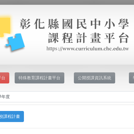
平台
特殊教育課程計畫平台
公開授課資訊系統
校課程計畫