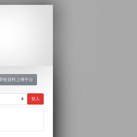
學校資料上傳平台
登入