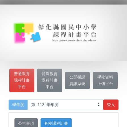
普通教育
特殊教育
公開授課
學校資料
課程計畫
課程計畫
資訊系統
上傳平台
平台
平台
登入
學年度
公告事項
各校課程計畫