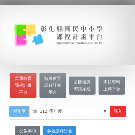
普通教育
特殊教育
公開授課
學校資料
課程計畫
課程計畫
資訊系統
上傳平台
平台
平台
登入
學年度
公告事項
各校課程計畫