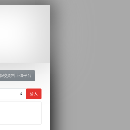
學校資料上傳平台
登入