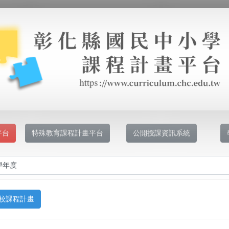
平台
特殊教育課程計畫平台
公開授課資訊系統
校課程計畫