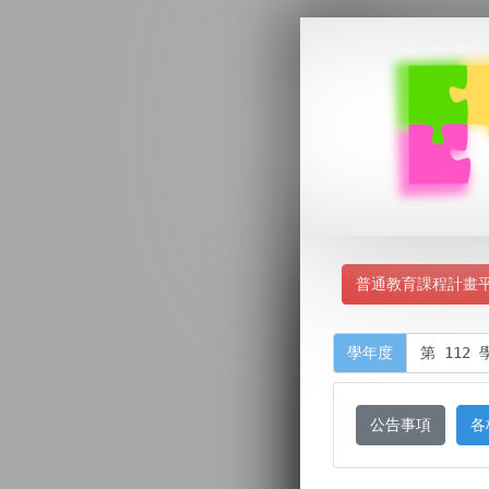
普通教育課程計畫
學年度
公告事項
各