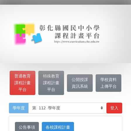
普通教育
特殊教育
公開授課
學校資料
課程計畫
課程計畫
資訊系統
上傳平台
平台
平台
登入
學年度
公告事項
各校課程計畫