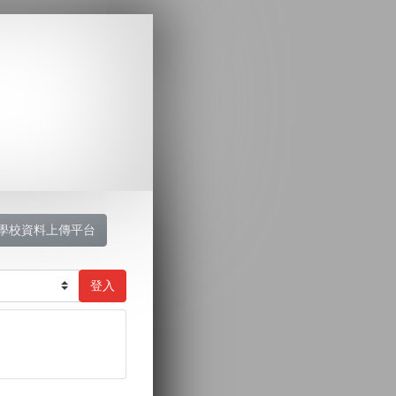
學校資料上傳平台
登入