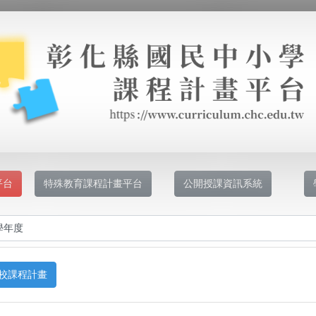
平台
特殊教育課程計畫平台
公開授課資訊系統
校課程計畫