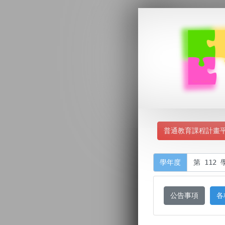
普通教育課程計畫
學年度
公告事項
各